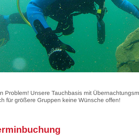
n Problem! Unsere Tauchbasis mit Übernachtungsmög
h für größere Gruppen keine Wünsche offen!
erminbuchung