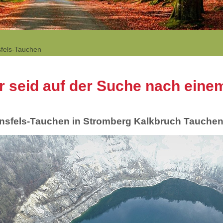
fels-Tauchen
hr seid auf der Suche nach eine
nsfels-Tauchen in Stromberg Kalkbruch Tauchen 