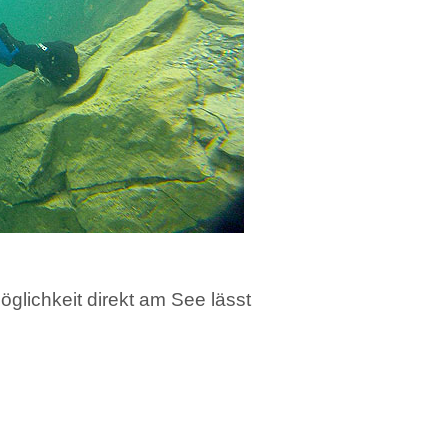
lichkeit direkt am See lässt