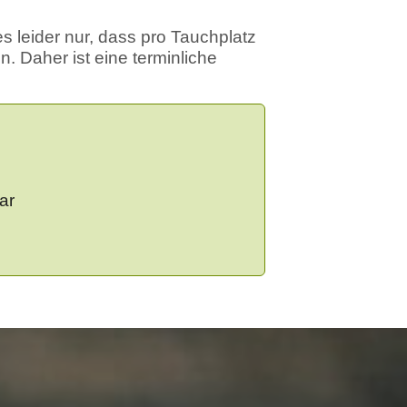
 leider nur, dass pro Tauchplatz
. Daher ist eine terminliche
ar