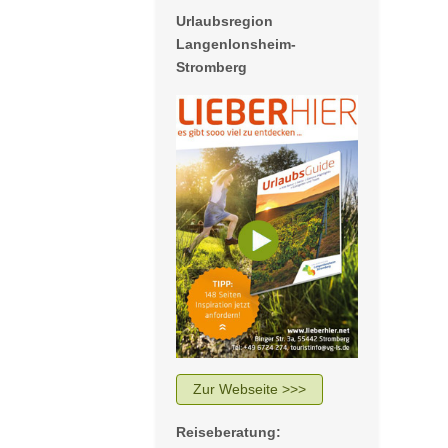
Urlaubsregion
Langenlonsheim-
Stromberg
Zur Webseite >>>
Reiseberatung: