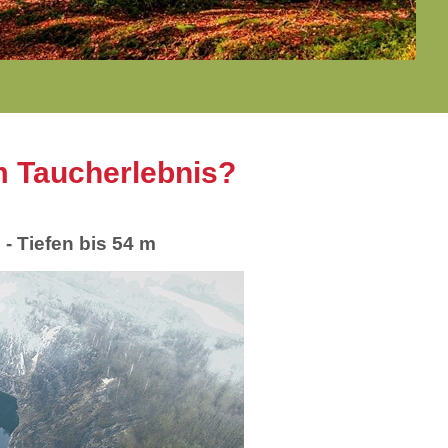
m Taucherlebnis?
- Tiefen bis 54 m